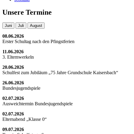
Unsere Termine
Juni
Juli
August
08.06.2026
Erster Schultag nach den Pfingstferien
11.06.2026
3. Elternwerkeln
20.06.2026
Schulfest zum Jubiläum „75 Jahre Grundschule Kaisersbach“
26.06.2026
Bundesjugendspiele
02.07.2026
Ausweichtermin Bundesjugendspiele
02.07.2026
Elternabend „Klasse 0“
09.07.2026