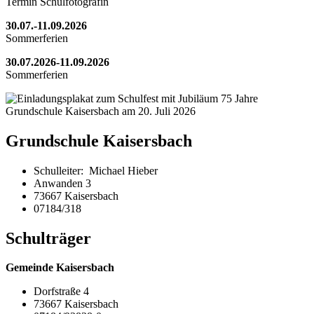
Termin Schulfotografin
30.07.-11.09.2026
Sommerferien
30.07.2026-11.09.2026
Sommerferien
Grundschule Kaisersbach
Schulleiter: Michael Hieber
Anwanden 3
73667 Kaisersbach
07184/318
Schulträger
Gemeinde Kaisersbach
Dorfstraße 4
73667 Kaisersbach