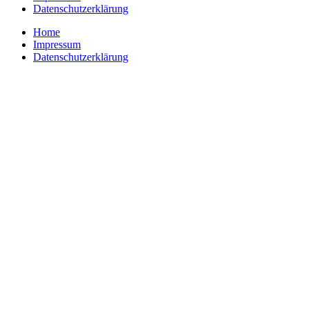
Datenschutzerklärung
Home
Impressum
Datenschutzerklärung